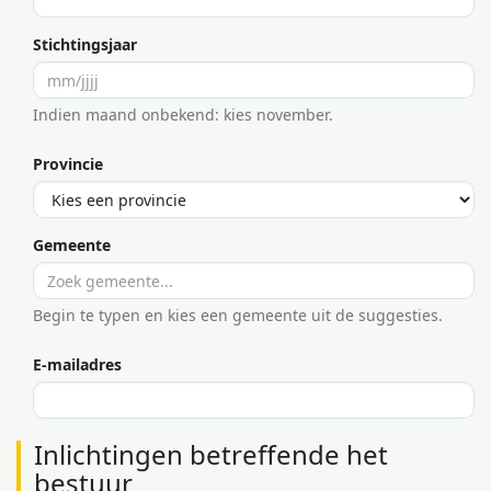
Stichtingsjaar
Indien maand onbekend: kies november.
Provincie
Gemeente
Begin te typen en kies een gemeente uit de suggesties.
E-mailadres
Inlichtingen betreffende het
bestuur