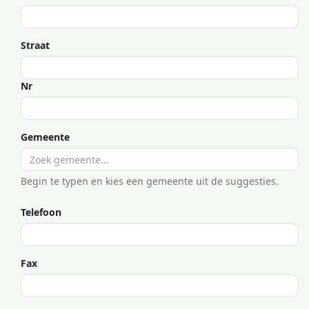
Straat
Nr
Gemeente
Begin te typen en kies een gemeente uit de suggesties.
Telefoon
Fax