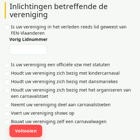
Inlichtingen betreffende de
vereniging
Is uw vereniging in het verleden reeds lid geweest van
FEN-Vlaanderen
Vorig Lidnummer
Is uw vereniging een officiële vzw met statuten
Houdt uw vereniging zich bezig met kindercarnaval
Houdt uw vereniging zich bezig met dansmariekes
Houdt uw vereniging zich bezig met het organiseren van
een carnavalstoet
Neemt uw vereniging deel aan carnavalstoeten
Voert uw vereniging shows op
Bouwt uw vereniging zelf een carnavalwagen