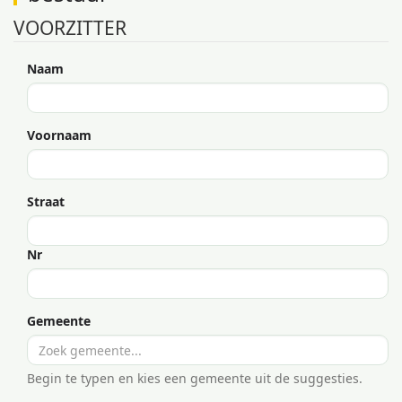
VOORZITTER
Naam
Voornaam
Straat
Nr
Gemeente
Begin te typen en kies een gemeente uit de suggesties.