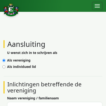
Aansluiting
U wenst zich in te schrijven als
Als vereniging
Als individueel lid
Inlichtingen betreffende
de
vereniging
Naam vereniging / familienaam