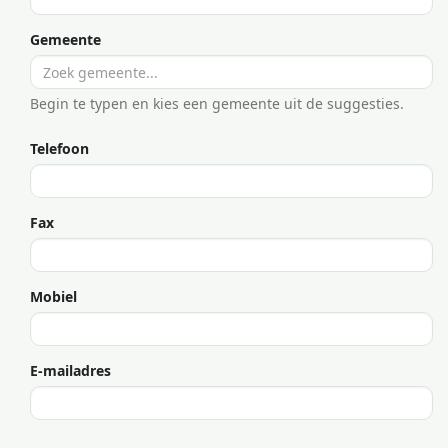
Gemeente
Begin te typen en kies een gemeente uit de suggesties.
Telefoon
Fax
Mobiel
E-mailadres