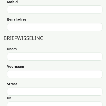
Mobiel
E-mailadres
BRIEFWISSELING
Naam
Voornaam
Straat
Nr