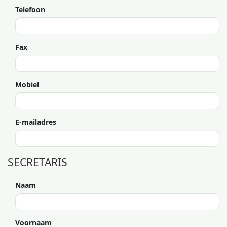
Telefoon
Fax
Mobiel
E-mailadres
SECRETARIS
Naam
Voornaam