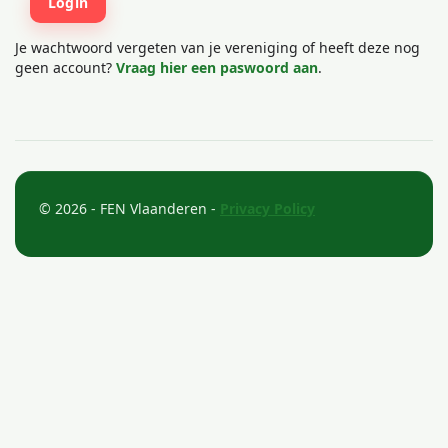
Je wachtwoord vergeten van je vereniging of heeft deze nog
geen account?
Vraag hier een paswoord aan
.
© 2026 - FEN Vlaanderen -
Privacy Policy