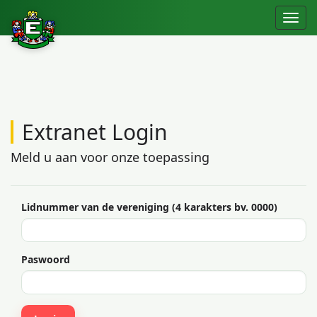
Extranet Login
Meld u aan voor onze toepassing
Lidnummer van de vereniging (4 karakters bv. 0000)
Paswoord